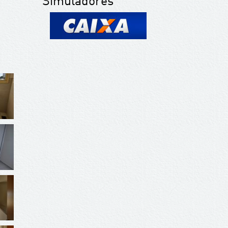
Simuladores