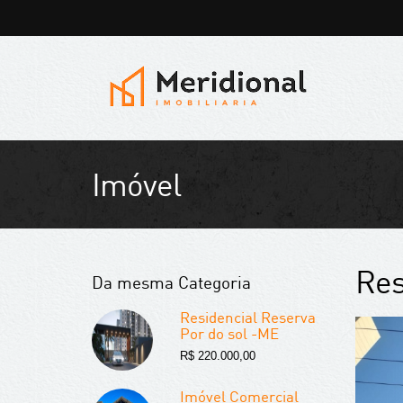
Imóvel
Res
Da mesma Categoria
Residencial Reserva
Por do sol -ME
R$ 220.000,00
Imóvel Comercial