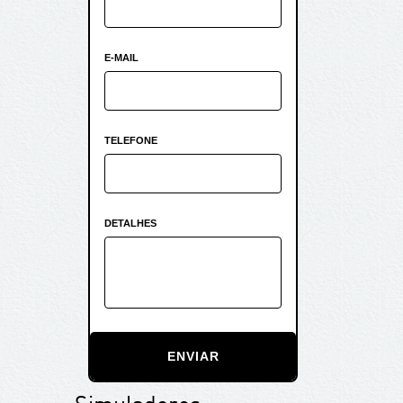
E-MAIL
TELEFONE
DETALHES
ENVIAR