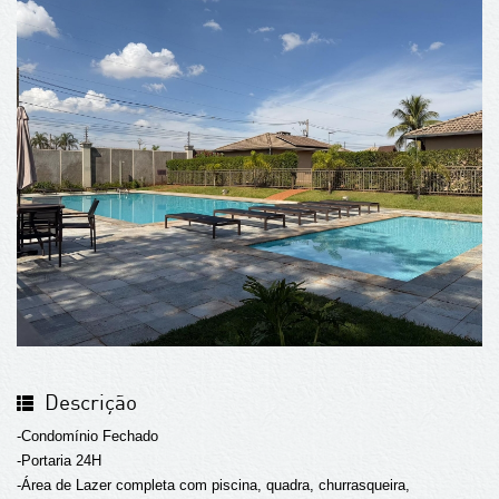
Descrição
-Condomínio Fechado
-Portaria 24H
-Área de Lazer completa com piscina, quadra, churrasqueira,