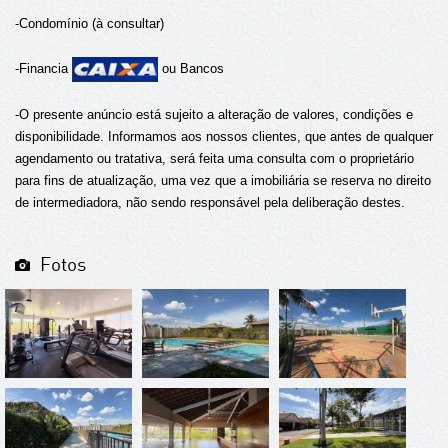
-Condomínio (à consultar)
-Financia
ou Bancos
-O presente anúncio está sujeito a alteração de valores, condições e
disponibilidade. Informamos aos nossos clientes, que antes de qualquer
agendamento ou tratativa, será feita uma consulta com o proprietário
para fins de atualização, uma vez que a imobiliária se reserva no direito
de intermediadora, não sendo responsável pela deliberação destes.
Fotos