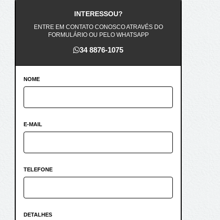
INTERESSOU?
ENTRE EM CONTATO CONOSCO ATRAVÉS DO
FORMULÁRIO OU PELO WHATSAPP
34 8876-1075
NOME
E-MAIL
TELEFONE
DETALHES